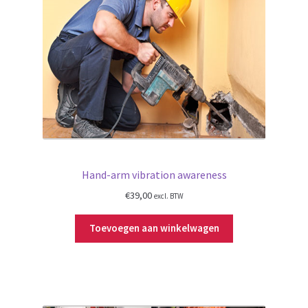
Hand-arm vibration awareness
€
39,00
excl. BTW
Toevoegen aan winkelwagen