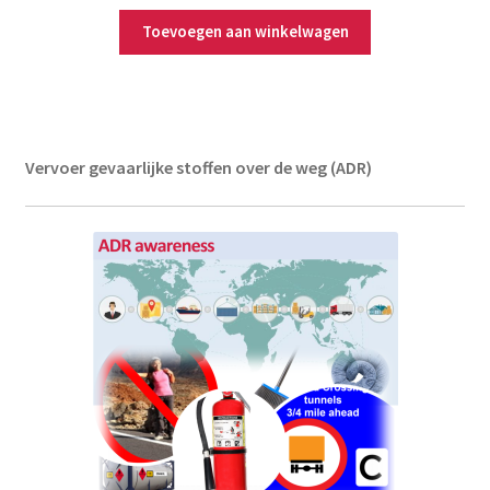
Toevoegen aan winkelwagen
Vervoer gevaarlijke stoffen over de weg (ADR)